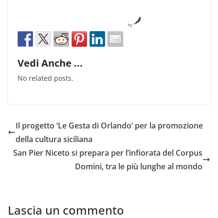
by
Vedi Anche ...
No related posts.
Il progetto ‘Le Gesta di Orlando’ per la promozione
della cultura siciliana
San Pier Niceto si prepara per l’infiorata del Corpus
Domini, tra le più lunghe al mondo
Lascia un commento