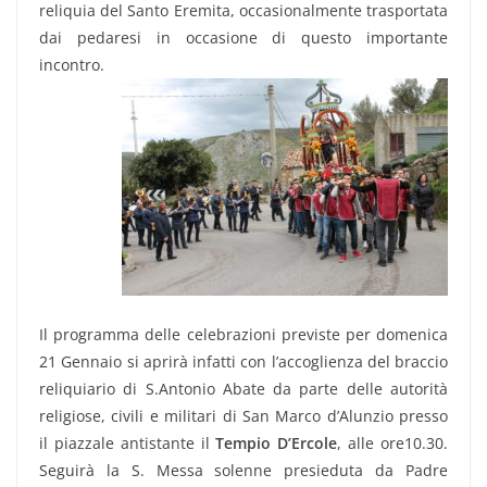
reliquia del Santo Eremita, occasionalmente trasportata
dai pedaresi in occasione di questo importante
incontro.
Il programma delle celebrazioni previste per domenica
21 Gennaio si aprirà infatti con l’accoglienza del braccio
reliquiario di S.Antonio Abate da parte delle autorità
religiose, civili e militari di San Marco d’Alunzio presso
il piazzale antistante il
Tempio D’Ercole
, alle ore10.30.
Seguirà la S. Messa solenne presieduta da Padre