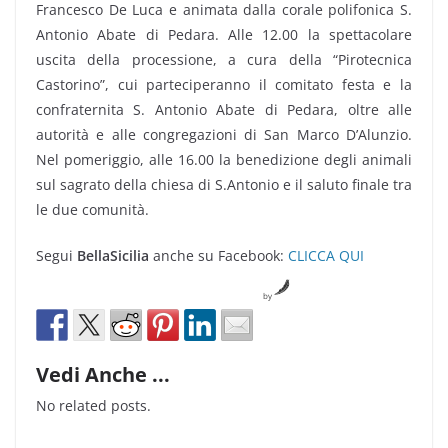
Francesco De Luca e animata dalla corale polifonica S.
Antonio Abate di Pedara. Alle 12.00 la spettacolare
uscita della processione, a cura della “Pirotecnica
Castorino”, cui parteciperanno il comitato festa e la
confraternita S. Antonio Abate di Pedara, oltre alle
autorità e alle congregazioni di San Marco D’Alunzio.
Nel pomeriggio, alle 16.00 la benedizione degli animali
sul sagrato della chiesa di S.Antonio e il saluto finale tra
le due comunità.
Segui
BellaSicilia
anche su Facebook:
CLICCA QUI
by
Vedi Anche ...
No related posts.