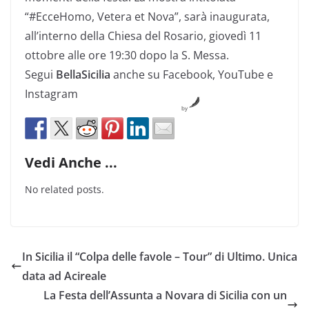
“#EcceHomo, Vetera et Nova”, sarà inaugurata,
all’interno della Chiesa del Rosario, giovedì 11
ottobre alle ore 19:30 dopo la S. Messa.
Segui
BellaSicilia
anche su Facebook, YouTube e
Instagram
by
Vedi Anche ...
No related posts.
In Sicilia il “Colpa delle favole – Tour” di Ultimo. Unica
data ad Acireale
La Festa dell’Assunta a Novara di Sicilia con un