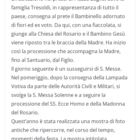
famiglia Tresoldi, in rappresentanza di tutto il
paese, consegna al prete il Bambinello adornato
di fiori ed ex voto. Da qui, con una fiaccolata, si
giunge alla Chiesa del Rosario e il Bambino Gesù
viene riposto tra le braccia della Madre. Ha inizio
così la processione che accompagna la Madre,
fino al Santuario, dal Figlio.
Il giorno seguente è un susseguirsi di S. Messe.
Nel pomeriggio, dopo la consegna della Lampada
Votiva da parte delle Autorità Civili e Militari, si
svolge la S. Messa Solenne e a seguire la
processione del SS. Ecce Homo e della Madonna
del Rosario.
Quest’anno è stata realizzata una mostra di foto
antiche che ripercorre, nel corso del tempo,
momenti della festa. La mostra intitolata