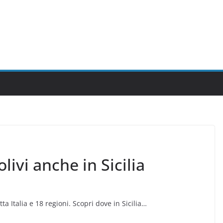
livi anche in Sicilia
 Italia e 18 regioni. Scopri dove in Sicilia…