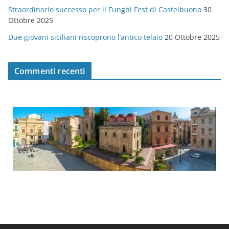
Straordinario successo per il Funghi Fest di Castelbuono
30
Ottobre 2025
Due giovani siciliani riscoprono l’antico telaio
20 Ottobre 2025
Commenti recenti