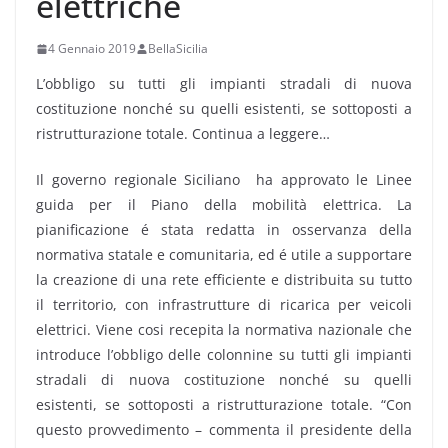
elettriche
4 Gennaio 2019
BellaSicilia
L’obbligo su tutti gli impianti stradali di nuova
costituzione nonché su quelli esistenti, se sottoposti a
ristrutturazione totale. Continua a leggere…
Il governo regionale Siciliano ha approvato le Linee
guida per il Piano della mobilità elettrica. La
pianificazione é stata redatta in osservanza della
normativa statale e comunitaria, ed é utile a supportare
la creazione di una rete efficiente e distribuita su tutto
il territorio, con infrastrutture di ricarica per veicoli
elettrici. Viene cosi recepita la normativa nazionale che
introduce l’obbligo delle colonnine su tutti gli impianti
stradali di nuova costituzione nonché su quelli
esistenti, se sottoposti a ristrutturazione totale. “Con
questo provvedimento – commenta il presidente della