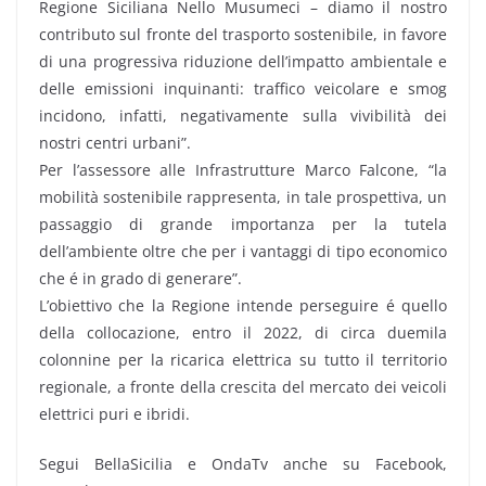
Regione Siciliana Nello Musumeci – diamo il nostro
contributo sul fronte del trasporto sostenibile, in favore
di una progressiva riduzione dell’impatto ambientale e
delle emissioni inquinanti: traffico veicolare e smog
incidono, infatti, negativamente sulla vivibilità dei
nostri centri urbani”.
Per l’assessore alle Infrastrutture Marco Falcone, “la
mobilità sostenibile rappresenta, in tale prospettiva, un
passaggio di grande importanza per la tutela
dell’ambiente oltre che per i vantaggi di tipo economico
che é in grado di generare”.
L’obiettivo che la Regione intende perseguire é quello
della collocazione, entro il 2022, di circa duemila
colonnine per la ricarica elettrica su tutto il territorio
regionale, a fronte della crescita del mercato dei veicoli
elettrici puri e ibridi.
Segui BellaSicilia e OndaTv anche su Facebook,