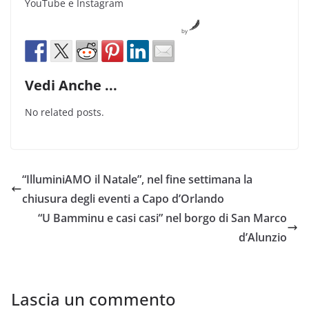
YouTube e Instagram
by
Vedi Anche ...
No related posts.
“IlluminiAMO il Natale”, nel fine settimana la
chiusura degli eventi a Capo d’Orlando
“U Bamminu e casi casi” nel borgo di San Marco
d’Alunzio
Lascia un commento