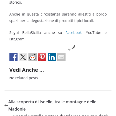
storico.
Anche in questa circostanza saranno allestiti a bordo
spazi per la degustazione di prodotti tipici locali.
Segui BellaSicilia anche su
Facebook
, YouTube e
Istagram
by
Vedi Anche ...
No related posts.
Alla scoperta di Isnello, tra le montagne delle
Madonie