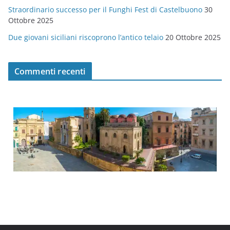
Straordinario successo per il Funghi Fest di Castelbuono
30
Ottobre 2025
Due giovani siciliani riscoprono l’antico telaio
20 Ottobre 2025
Commenti recenti