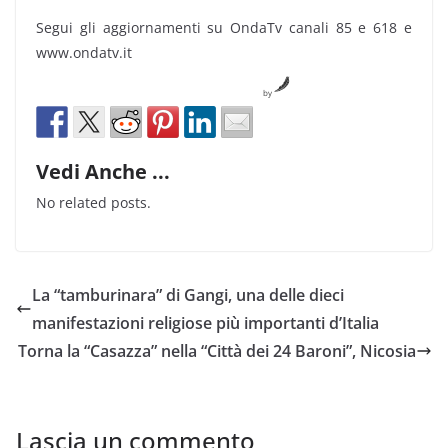
Segui gli aggiornamenti su OndaTv canali 85 e 618 e
www.ondatv.it
by
Vedi Anche ...
No related posts.
La “tamburinara” di Gangi, una delle dieci
manifestazioni religiose più importanti d’Italia
Torna la “Casazza” nella “Città dei 24 Baroni”, Nicosia
Lascia un commento