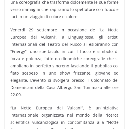
una coreografia che trasforma dolcemente le sue forme
verso immagini che rapiranno lo spettatore con fuoco e
luci in un viaggio di colore e calore.
Venerdì 29 settembre in occasione de “La Notte
Europea dei Vulcani”, a Linguaglossa, gli artisti
internazionali del Teatro del Fuoco si esibiranno con
“Energy”, uno spettacolo in cui il fuoco è simbolo di
forza e potenza, fatto da dinamiche coreografie che si
ampliano in perfetto sincrono lasciando il pubblico col
fiato sospeso in uno show frizzante, giovane ed
elegante. L’evento si svolgerà presso il Colonnato dei
Domenicani della Casa Albergo San Tommaso alle ore
22.00.
“La Notte Europea dei Vulcani”, è un’iniziativa
internazionale organizzata nel mondo della ricerca
scientifica vulcanologica in concomitanza alla “Notte