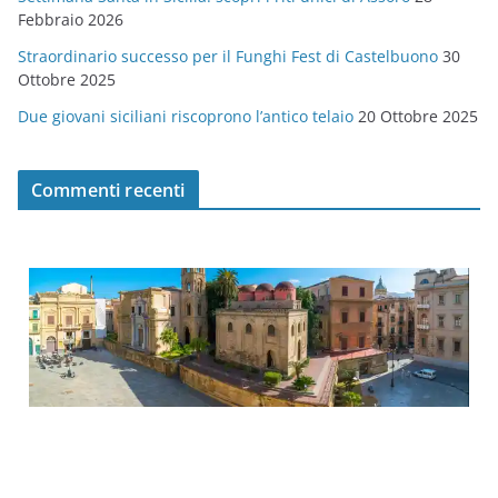
Febbraio 2026
Straordinario successo per il Funghi Fest di Castelbuono
30
Ottobre 2025
Due giovani siciliani riscoprono l’antico telaio
20 Ottobre 2025
Commenti recenti