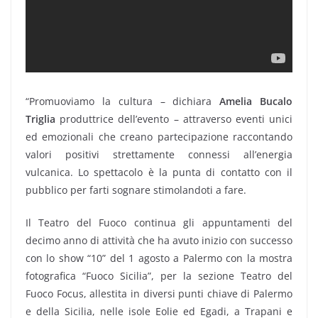
“Promuoviamo la cultura – dichiara
Amelia Bucalo
Triglia
produttrice dell’evento – attraverso eventi unici
ed emozionali che creano partecipazione raccontando
valori positivi strettamente connessi all’energia
vulcanica. Lo spettacolo è la punta di contatto con il
pubblico per farti sognare stimolandoti a fare.
Il Teatro del Fuoco continua gli appuntamenti del
decimo anno di attività che ha avuto inizio con successo
con lo show “10” del 1 agosto a Palermo con la mostra
fotografica “Fuoco Sicilia”, per la sezione Teatro del
Fuoco Focus, allestita in diversi punti chiave di Palermo
e della Sicilia, nelle isole Eolie ed Egadi, a Trapani e