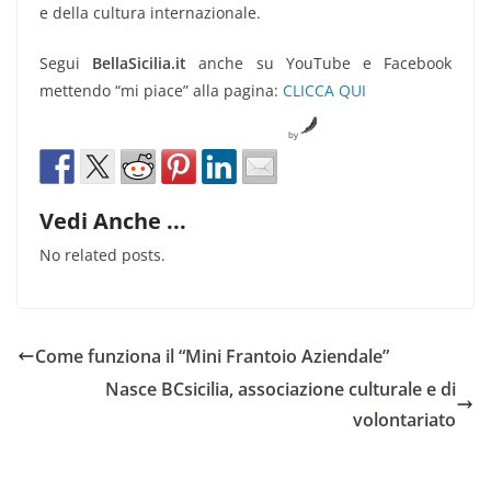
e della cultura internazionale.
Segui
BellaSicilia.it
anche su YouTube e Facebook
mettendo “mi piace” alla pagina:
CLICCA QUI
by
Vedi Anche ...
No related posts.
Come funziona il “Mini Frantoio Aziendale”
Nasce BCsicilia, associazione culturale e di
volontariato