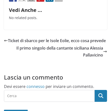
Vedi Anche ...
No related posts.
Ticket di sbarco per le Isole Eolie, ecco cosa prevede
Il primo singolo della cantante siciliana Alessia
Pallavicino
Lascia un commento
Devi essere
connesso
per inviare un commento.