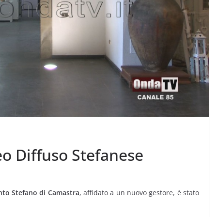
o Diffuso Stefanese
nto Stefano di Camastra
, affidato a un nuovo gestore, è stato