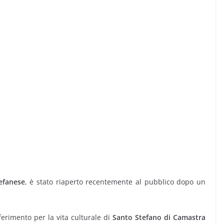
efanese
, è stato riaperto recentemente al pubblico dopo un
ferimento per la vita culturale di
Santo Stefano di Camastra