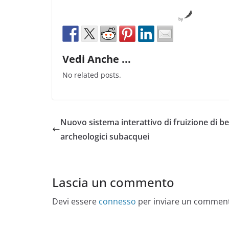
by
Vedi Anche ...
No related posts.
Nuovo sistema interattivo di fruizione di be
archeologici subacquei
Lascia un commento
Devi essere
connesso
per inviare un commen