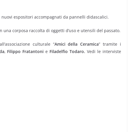
 nuovi espositori accompagnati da pannelli didascalici.
n una corposa raccolta di oggetti d’uso e utensili del passato.
all’associazione culturale “
Amici della Ceramica
” tramite i
da
,
Filippo Fratantoni
e
Filadelfio Todaro.
Vedi le interviste