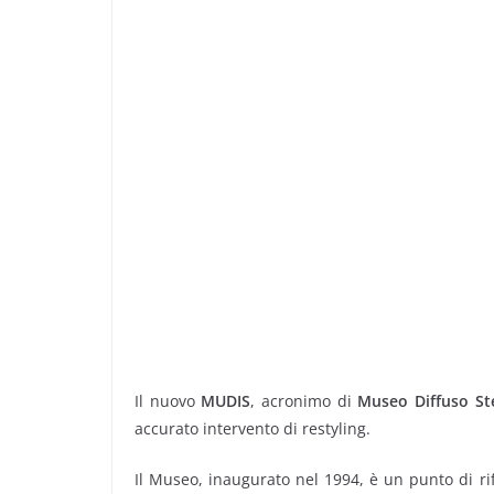
Il nuovo
MUDIS
, acronimo di
Museo Diffuso St
accurato intervento di restyling.
Il Museo, inaugurato nel 1994, è un punto di ri