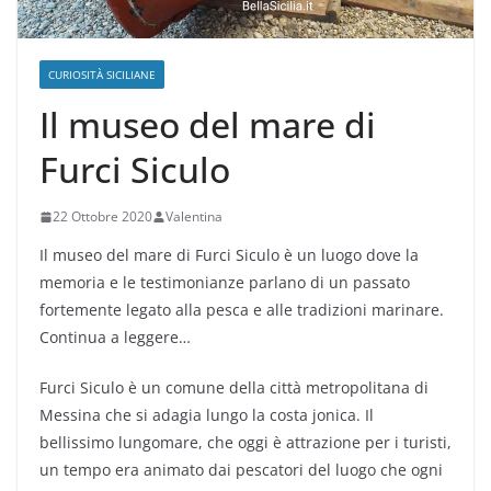
CURIOSITÀ SICILIANE
Il museo del mare di
Furci Siculo
22 Ottobre 2020
Valentina
Il museo del mare di Furci Siculo è un luogo dove la
memoria e le testimonianze parlano di un passato
fortemente legato alla pesca e alle tradizioni marinare.
Continua a leggere…
Furci Siculo è un comune della città metropolitana di
Messina che si adagia lungo la costa jonica. Il
bellissimo lungomare, che oggi è attrazione per i turisti,
un tempo era animato dai pescatori del luogo che ogni