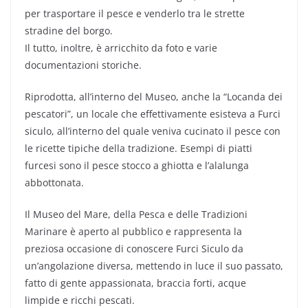
per trasportare il pesce e venderlo tra le strette
stradine del borgo.
Il tutto, inoltre, è arricchito da foto e varie
documentazioni storiche.
Riprodotta, all’interno del Museo, anche la “Locanda dei
pescatori”, un locale che effettivamente esisteva a Furci
siculo, all’interno del quale veniva cucinato il pesce con
le ricette tipiche della tradizione. Esempi di piatti
furcesi sono il pesce stocco a ghiotta e l’alalunga
abbottonata.
Il Museo del Mare, della Pesca e delle Tradizioni
Marinare è aperto al pubblico e rappresenta la
preziosa occasione di conoscere Furci Siculo da
un’angolazione diversa, mettendo in luce il suo passato,
fatto di gente appassionata, braccia forti, acque
limpide e ricchi pescati.