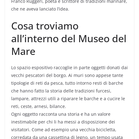
Franco Ruggeri, poeta e scrittore di tradizioni marinare,
che ne aveva lanciato l’idea.
Cosa troviamo
all’interno del Museo del
Mare
Lo spazio espositivo raccoglie in parte oggetti donati dai
vecchi pescatori del borgo. Ai muri sono appese tante
tipologie di reti da pesca, tutto intorno resti di barche
che hanno fatto la storia delle tradizioni furcesi,
lampare, attrezzi utili a riparare le barche e a cucire le
reti, ceste, arnesi, bilance.
Ogni oggetto racconta una storia e ha un valore
inestimabile per chi li ha messi a disposizione dei
visitatori. Come ad esempio una vecchia bicicletta,
corredata da una cassettina di legno, un tempo usata