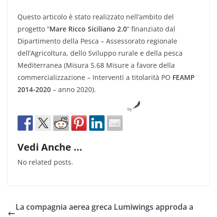
Questo articolo è stato realizzato nell’ambito del
progetto “
Mare Ricco Siciliano 2.0
” finanziato dal
Dipartimento della Pesca – Assessorato regionale
dell’Agricoltura, dello Sviluppo rurale e della pesca
Mediterranea (Misura 5.68 Misure a favore della
commercializzazione – Interventi a titolarità PO
FEAMP
2014-2020
– anno 2020).
by
Vedi Anche ...
No related posts.
La compagnia aerea greca Lumiwings approda a