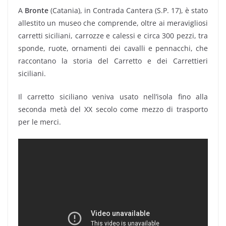
A
Bronte
(Catania), in Contrada Cantera (S.P. 17), è stato
allestito un museo che comprende, oltre ai meravigliosi
carretti siciliani, carrozze e calessi e circa 300 pezzi, tra
sponde, ruote, ornamenti dei cavalli e pennacchi, che
raccontano la storia del Carretto e dei Carrettieri
siciliani.
Il carretto siciliano veniva usato nell’isola fino alla
seconda metà del XX secolo come mezzo di trasporto
per le merci.