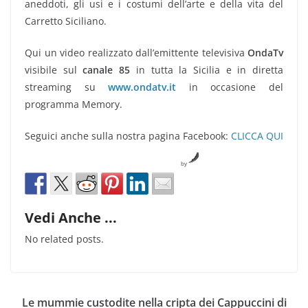
aneddoti, gli usi e i costumi dell’arte e della vita del
Carretto Siciliano.
Qui un video realizzato dall’emittente televisiva
OndaTv
visibile sul
canale 85
in tutta la Sicilia e in diretta
streaming su
www.ondatv.it
in occasione del
programma Memory.
Seguici anche sulla nostra pagina Facebook:
CLICCA QUI
by
Vedi Anche ...
No related posts.
Le mummie custodite nella cripta dei Cappuccini di