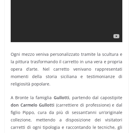
Ogni mezzo veniva personalizzato tramite la scultura e
la pittura trasformando il carretto in una vera e propria
opera d’arte. Nel carretto venivano rappresentati
momenti della storia siciliana e testimonianze di
religiosità popolare.
A Bronte la famiglia
Gullotti
, partendo dal capostipite
don Carmelo Gullotti
(carrettiere di professione) e dal
figlio Pippo, cura da più di sessant’anni un’originale
collezione, mettendo a disposizione dei visitatori
carretti di ogni tipologia e raccontando le tecniche, gli