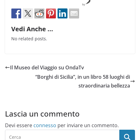
by
Vedi Anche ...
No related posts.
Il Museo del Viaggio su OndaTv
“Borghi di Sicilia”, in un libro 58 luoghi di
straordinaria bellezza
Lascia un commento
Devi essere
connesso
per inviare un commento.