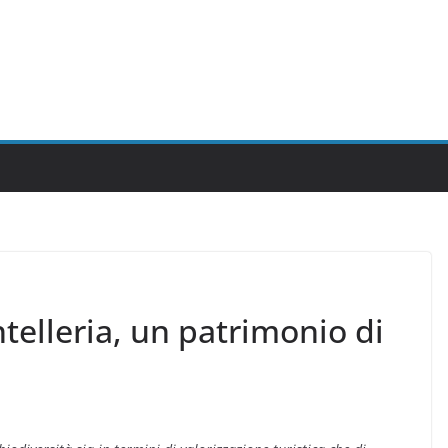
ntelleria, un patrimonio di