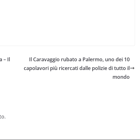
 – Il
Il Caravaggio rubato a Palermo, uno dei 10
capolavori più ricercati dalle polizie di tutto il
mondo
to.