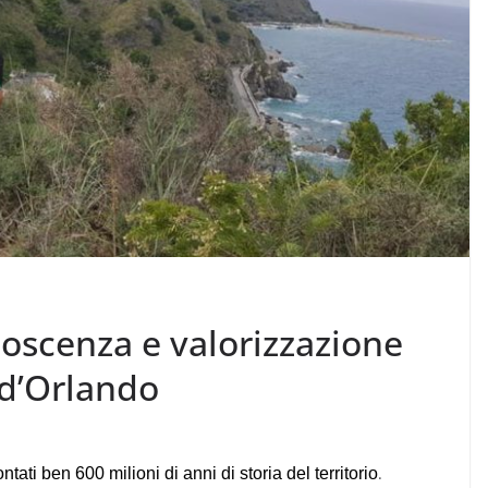
noscenza e valorizzazione
 d’Orlando
.
ati ben 600 milioni di anni di storia del territorio