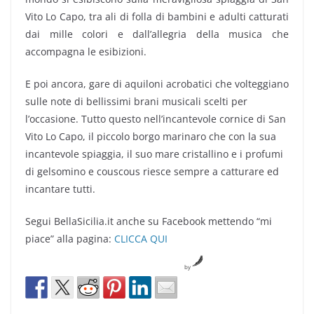
Vito Lo Capo, tra ali di folla di bambini e adulti catturati
dai mille colori e dall’allegria della musica che
accompagna le esibizioni.
E poi ancora, gare di aquiloni acrobatici che volteggiano
sulle note di bellissimi brani musicali scelti per
l’occasione. Tutto questo nell’incantevole cornice di San
Vito Lo Capo, il piccolo borgo marinaro che con la sua
incantevole spiaggia, il suo mare cristallino e i profumi
di gelsomino e couscous riesce sempre a catturare ed
incantare tutti.
Segui BellaSicilia.it anche su Facebook mettendo “mi
piace” alla pagina:
CLICCA QUI
by