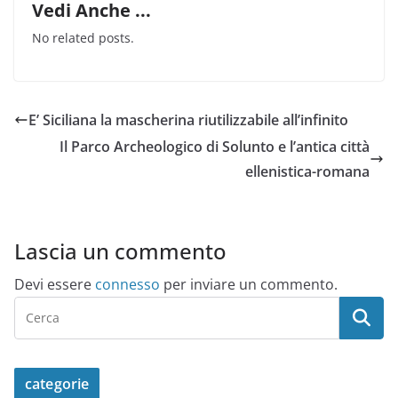
Vedi Anche ...
No related posts.
E’ Siciliana la mascherina riutilizzabile all’infinito
Il Parco Archeologico di Solunto e l’antica città
ellenistica-romana
Lascia un commento
Devi essere
connesso
per inviare un commento.
categorie