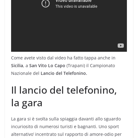
Come avete visto dal video ha fatto tappa anche in
Sicilia
, a
San Vito Lo Capo
(Trapani) il Campionato
Nazionale del
Lancio del Telefonino.
Il lancio del telefonino,
la gara
La gara si è svolta sulla spiaggia davanti allo sguardo
incuriosito di numerosi turisti e bagnanti. Uno sport
alternativo’ incentrato sul rapporto di amore-odio per