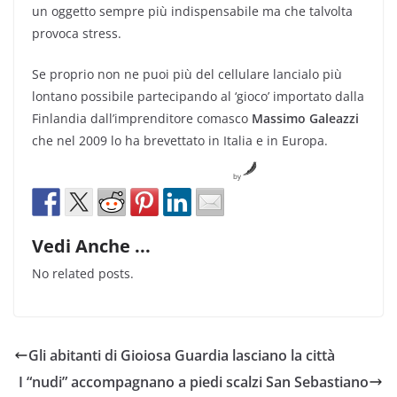
un oggetto sempre più indispensabile ma che talvolta
provoca stress.
Se proprio non ne puoi più del cellulare lancialo più
lontano possibile partecipando al ‘gioco’ importato dalla
Finlandia dall’imprenditore comasco
Massimo Galeazzi
che nel 2009 lo ha brevettato in Italia e in Europa.
by
Vedi Anche ...
No related posts.
Gli abitanti di Gioiosa Guardia lasciano la città
I “nudi” accompagnano a piedi scalzi San Sebastiano