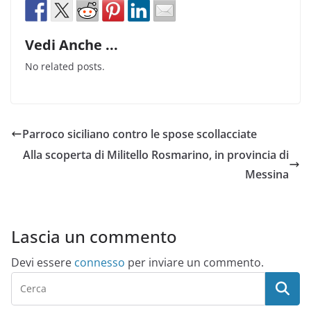
Vedi Anche ...
No related posts.
Parroco siciliano contro le spose scollacciate
Alla scoperta di Militello Rosmarino, in provincia di
Messina
Lascia un commento
Devi essere
connesso
per inviare un commento.