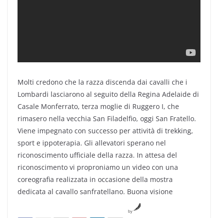
Molti credono che la razza discenda dai cavalli che i
Lombardi lasciarono al seguito della Regina Adelaide di
Casale Monferrato, terza moglie di Ruggero I, che
rimasero nella vecchia San Filadelfio, oggi San Fratello.
Viene impegnato con successo per attività di trekking,
sport e ippoterapia. Gli allevatori sperano nel
riconoscimento ufficiale della razza. In attesa del
riconoscimento vi proproniamo un video con una
coreografia realizzata in occasione della mostra
dedicata al cavallo sanfratellano. Buona visione
by