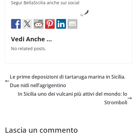
Segui BellaSicilia anche sui social
by
Vedi Anche ...
No related posts.
Le prime deposizioni di tartaruga marina in Sicilia.
Due nidi nell’agrigentino
In Sicilia uno dei vulcani più attivi del mondo: lo
Stromboli
Lascia un commento