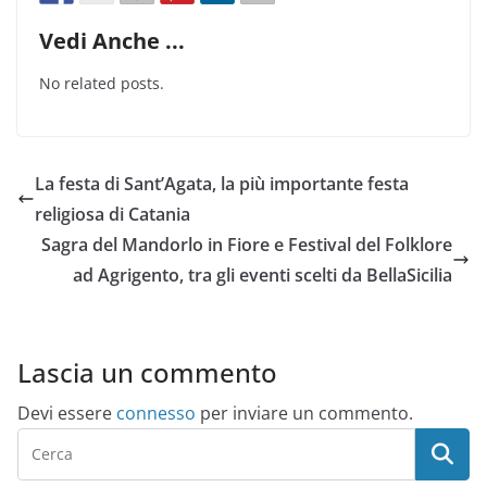
Vedi Anche ...
No related posts.
La festa di Sant’Agata, la più importante festa
religiosa di Catania
Sagra del Mandorlo in Fiore e Festival del Folklore
ad Agrigento, tra gli eventi scelti da BellaSicilia
Lascia un commento
Devi essere
connesso
per inviare un commento.