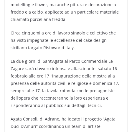
modelling e flower, ma anche pittura e decorazione a
freddo e a caldo, applicate ad un particolare materiale
chiamato porcellana fredda.
Circa cinquemila ore di lavoro singolo e collettivo che
ha visto impegnate le eccellenze del cake design
siciliano targato Ristoworld Italy.
La due giorni di Sant’Agata al Parco Commerciale Le
Zagare sarà davvero intensa e affascinante: sabato 16
febbraio alle ore 17 l’inaugurazione della mostra alla
presenza delle autorità civili e religiose e domenica 17,
sempre alle 17, la tavola rotonda con le protagoniste
dell’opera che racconteranno la loro esperienza e
risponderanno al pubblico sui dettagli tecnici.
Agata Consoli, di Adrano, ha ideato il progetto “Agata
Duci D’Amuri” coordinando un team di artiste