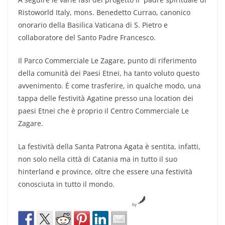
Ristoworld Italy, mons. Benedetto Currao, canonico
onorario della Basilica Vaticana di S. Pietro e
collaboratore del Santo Padre Francesco.
Il Parco Commerciale Le Zagare, punto di riferimento
della comunità dei Paesi Etnei, ha tanto voluto questo
avvenimento. È come trasferire, in qualche modo, una
tappa delle festività Agatine presso una location dei
paesi Etnei che è proprio il Centro Commerciale Le
Zagare.
La festività della Santa Patrona Agata è sentita, infatti,
non solo nella città di Catania ma in tutto il suo
hinterland e province, oltre che essere una festività
conosciuta in tutto il mondo.
by