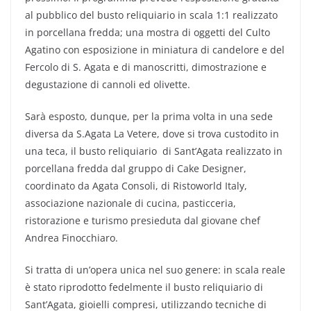
al pubblico del busto reliquiario in scala 1:1 realizzato
in porcellana fredda; una mostra di oggetti del Culto
Agatino con esposizione in miniatura di candelore e del
Fercolo di S. Agata e di manoscritti, dimostrazione e
degustazione di cannoli ed olivette.
Sarà esposto, dunque, per la prima volta in una sede
diversa da S.Agata La Vetere, dove si trova custodito in
una teca, il busto reliquiario di Sant’Agata realizzato in
porcellana fredda dal gruppo di Cake Designer,
coordinato da Agata Consoli, di Ristoworld Italy,
associazione nazionale di cucina, pasticceria,
ristorazione e turismo presieduta dal giovane chef
Andrea Finocchiaro.
Si tratta di un’opera unica nel suo genere: in scala reale
è stato riprodotto fedelmente il busto reliquiario di
Sant’Agata, gioielli compresi, utilizzando tecniche di