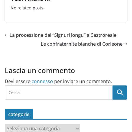
No related posts.
La processione del “Signuri longu” a Castroreale
Le confraternite bianche di Corleone
Lascia un commento
Devi essere
connesso
per inviare un commento.
categorie
c