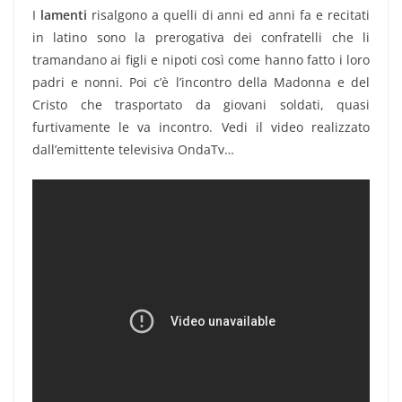
I
lamenti
risalgono a quelli di anni ed anni fa e recitati
in latino sono la prerogativa dei confratelli che li
tramandano ai figli e nipoti così come hanno fatto i loro
padri e nonni. Poi c’è l’incontro della Madonna e del
Cristo che trasportato da giovani soldati, quasi
furtivamente le va incontro. Vedi il video realizzato
dall’emittente televisiva OndaTv…