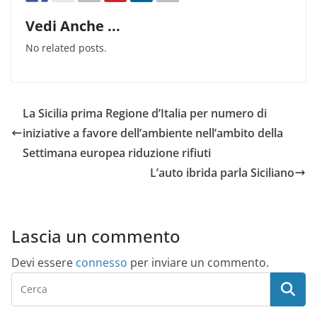
Vedi Anche ...
No related posts.
La Sicilia prima Regione d’Italia per numero di
iniziative a favore dell’ambiente nell’ambito della
Settimana europea riduzione rifiuti
L’auto ibrida parla Siciliano
Lascia un commento
Devi essere
connesso
per inviare un commento.