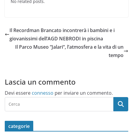
No related posts.
Il Recordman Brancato incontrerà i bambini e i
giovanissimi dell’AGD NEBRODI in piscina
Il Parco Museo “Jalari“, l’atmosfera e la vita di un
tempo
Lascia un commento
Devi essere
connesso
per inviare un commento.
categorie