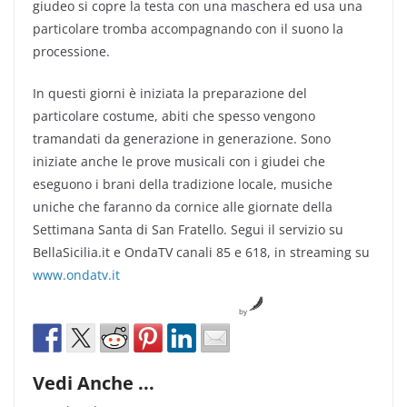
giudeo si copre la testa con una maschera ed usa una
particolare tromba accompagnando con il suono la
processione.
In questi giorni è iniziata la preparazione del
particolare costume, abiti che spesso vengono
tramandati da generazione in generazione. Sono
iniziate anche le prove musicali con i giudei che
eseguono i brani della tradizione locale, musiche
uniche che faranno da cornice alle giornate della
Settimana Santa di San Fratello. Segui il servizio su
BellaSicilia.it e OndaTV canali 85 e 618, in streaming su
www.ondatv.it
by
Vedi Anche ...