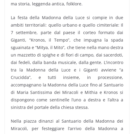
ma storia, leggenda antica, folklore.
La festa della Madonna della Luce si compie in due
ambiti territoriali: quello urbano e quello cimiteriale: Il
7 settembre, parte dal paese il corteo formato dai
Giganti, “Kronos, il Tempo”, che impugna la spada
sguainata e “Mitya, il Mito”, che tiene nella mano destra
un mazzetto di spighe e di fiori di campo, dai sacerdoti,
dai fedeli, dalla banda musicale, dalla gente. L’incontro
tra la Madonna della Luce e i Giganti avviene “a
Crucidda”, e tutti insieme, in processione,
accompagnano la Madonna della Luce fino al Santuario
di Maria Santissima dei Miracoli e Mithia e Kronos si
dispongono come sentinelle l’uno a destra e l’altra a
sinistra del portale della chiesa stessa.
Nella piazza dinanzi al Santuario della Madonna dei
Miracoli, per festeggiare l’arrivo della Madonna a