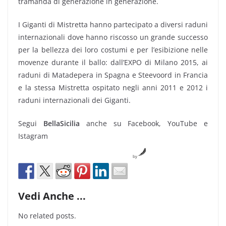
tramanda di generazione in generazione.
I Giganti di Mistretta hanno partecipato a diversi raduni
internazionali dove hanno riscosso un grande successo
per la bellezza dei loro costumi e per l’esibizione nelle
movenze durante il ballo: dall’EXPO di Milano 2015, ai
raduni di Matadepera in Spagna e Steevoord in Francia
e la stessa Mistretta ospitato negli anni 2011 e 2012 i
raduni internazionali dei Giganti.
Segui
BellaSicilia
anche su Facebook, YouTube e
Istagram
by
Vedi Anche ...
No related posts.