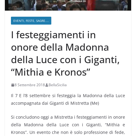
EVENTI, FESTE, SAGRE....
I festeggiamenti in
onore della Madonna
della Luce con i Giganti,
“Mithia e Kronos”
8 Settembre 2018
BellaSicilia
Il 7 E l’8 settembre si festeggia la Madonna della Luce
accompagnata dai Giganti di Mistretta (Me)
Si concludono oggi a Mistretta i festeggiamenti in onore
della Madonna della Luce con i Giganti, “Mithia e
Kronos”. Un evento che non è solo professione di fede,