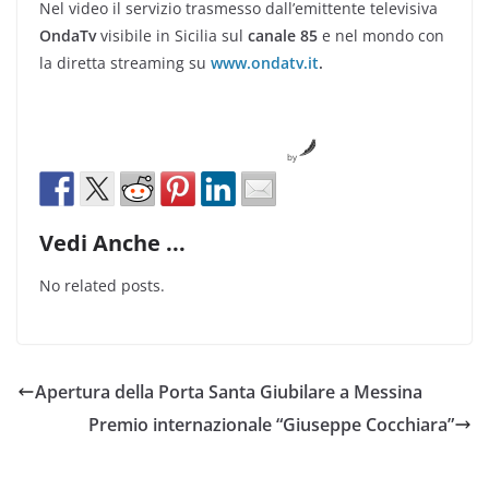
Nel video il servizio trasmesso dall’emittente televisiva
OndaTv
visibile in Sicilia sul
canale 85
e nel mondo con
la diretta streaming su
www.ondatv.it
.
by
Vedi Anche ...
No related posts.
Apertura della Porta Santa Giubilare a Messina
Premio internazionale “Giuseppe Cocchiara”