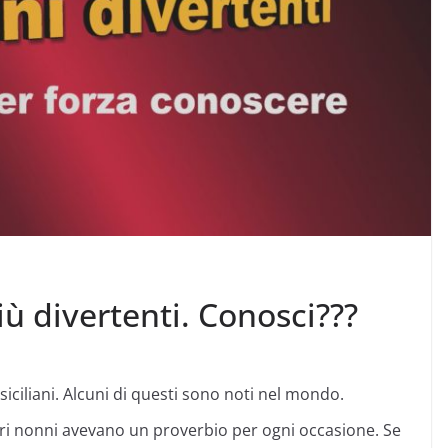
più divertenti. Conosci???
 siciliani. Alcuni di questi sono noti nel mondo.
ostri nonni avevano un proverbio per ogni occasione. Se