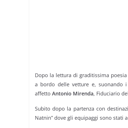
Dopo la lettura di graditissima poesia s
a bordo delle vetture e, suonando i
affetto
Antonio Mirenda
, Fiduciario de
Subito dopo la partenza con destinazi
Natnin” dove gli equipaggi sono stati a