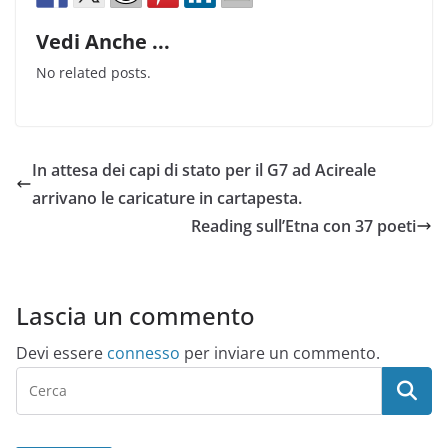
Vedi Anche ...
No related posts.
In attesa dei capi di stato per il G7 ad Acireale
arrivano le caricature in cartapesta.
Reading sull’Etna con 37 poeti
Lascia un commento
Devi essere
connesso
per inviare un commento.