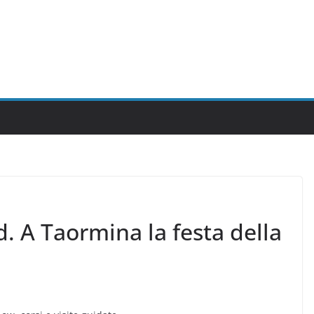
 A Taormina la festa della