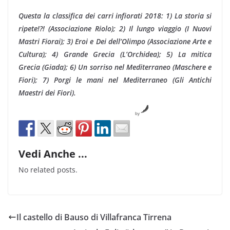
Questa la classifica dei carri infiorati 2018: 1) La storia si
ripete!?! (Associazione Riolo); 2) Il lungo viaggio (I Nuovi
Mastri Fiorai); 3) Eroi e Dei dell’Olimpo (Associazione Arte e
Cultura); 4) Grande Grecia (L’Orchidea); 5) La mitica
Grecia (Giada); 6) Un sorriso nel Mediterraneo (Maschere e
Fiori); 7) Porgi le mani nel Mediterraneo (Gli Antichi
Maestri dei Fiori).
by
Vedi Anche ...
No related posts.
Il castello di Bauso di Villafranca Tirrena