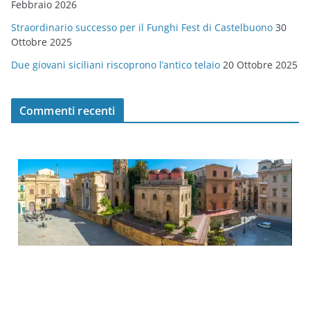
Febbraio 2026
Straordinario successo per il Funghi Fest di Castelbuono
30
Ottobre 2025
Due giovani siciliani riscoprono l’antico telaio
20 Ottobre 2025
Commenti recenti