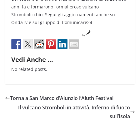
anni fa e formarono l’ormai eroso vulcano
Strombolicchio. Segui gli aggiornamenti anche su
OndaTv e sul gruppo di Comunicare24
by
Vedi Anche ...
No related posts.
Torna a San Marco d’Alunzio l’Aluth Festival
Il vulcano Stromboli in attività. Inferno di fuoco
sull’Isola