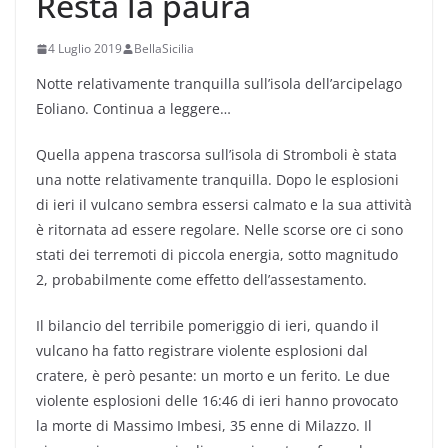
Resta la paura
4 Luglio 2019
BellaSicilia
Notte relativamente tranquilla sull’isola dell’arcipelago
Eoliano. Continua a leggere…
Quella appena trascorsa sull’isola di Stromboli è stata
una notte relativamente tranquilla. Dopo le esplosioni
di ieri il vulcano sembra essersi calmato e la sua attività
è ritornata ad essere regolare. Nelle scorse ore ci sono
stati dei terremoti di piccola energia, sotto magnitudo
2, probabilmente come effetto dell’assestamento.
Il bilancio del terribile pomeriggio di ieri, quando il
vulcano ha fatto registrare violente esplosioni dal
cratere, è però pesante: un morto e un ferito. Le due
violente esplosioni delle 16:46 di ieri hanno provocato
la morte di Massimo Imbesi, 35 enne di Milazzo. Il