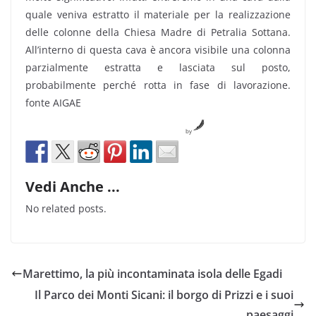
quale veniva estratto il materiale per la realizzazione
delle colonne della Chiesa Madre di Petralia Sottana.
All’interno di questa cava è ancora visibile una colonna
parzialmente estratta e lasciata sul posto,
probabilmente perché rotta in fase di lavorazione.
fonte AIGAE
by
Vedi Anche ...
No related posts.
Marettimo, la più incontaminata isola delle Egadi
Il Parco dei Monti Sicani: il borgo di Prizzi e i suoi
paesaggi