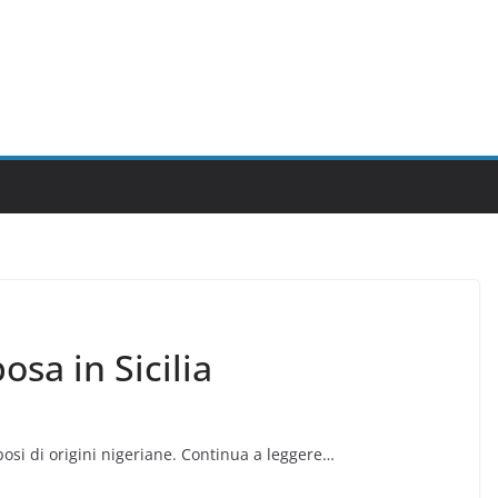
osa in Sicilia
si di origini nigeriane. Continua a leggere…