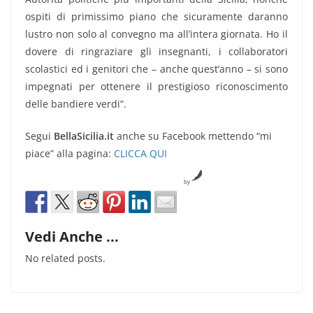
ospiti di primissimo piano che sicuramente daranno
lustro non solo al convegno ma all’intera giornata. Ho il
dovere di ringraziare gli insegnanti, i collaboratori
scolastici ed i genitori che – anche quest’anno – si sono
impegnati per ottenere il prestigioso riconoscimento
delle bandiere verdi”.
Segui
BellaSicilia.it
anche su Facebook mettendo “mi
piace” alla pagina:
CLICCA QUI
by
Vedi Anche ...
No related posts.