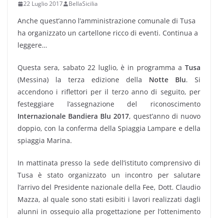
22 Luglio 2017
BellaSicilia
Anche quest’anno l’amministrazione comunale di Tusa
ha organizzato un cartellone ricco di eventi. Continua a
leggere…
Questa sera, sabato 22 luglio, è in programma a
Tusa
(Messina) la terza edizione della
Notte Blu
. Si
accendono i riflettori per il terzo anno di seguito, per
festeggiare l’assegnazione del riconoscimento
Internazionale Bandiera Blu 2017
, quest’anno di nuovo
doppio, con la conferma della Spiaggia Lampare e della
spiaggia Marina.
In mattinata presso la sede dell’istituto comprensivo di
Tusa è stato organizzato un incontro per salutare
l’arrivo del Presidente nazionale della Fee, Dott. Claudio
Mazza, al quale sono stati esibiti i lavori realizzati dagli
alunni in ossequio alla progettazione per l’ottenimento