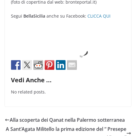
(foto di copertina dal web: bronteportal.it)
Segui
BellaSicilia
anche su Facebook:
CLICCA QUI
by
Vedi Anche ...
No related posts.
Alla scoperta dei Qanat nella Palermo sotterranea
A Sant’Agata Militello la prima edizione del “ Presepe