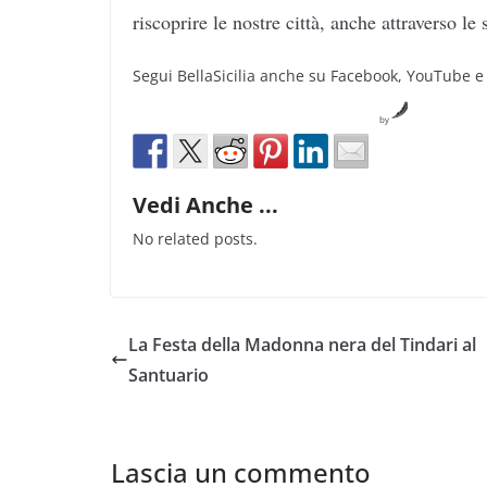
riscoprire le nostre città, anche attraverso l
Segui BellaSicilia anche su Facebook, YouTube e
by
Vedi Anche ...
No related posts.
La Festa della Madonna nera del Tindari al
Santuario
Lascia un commento