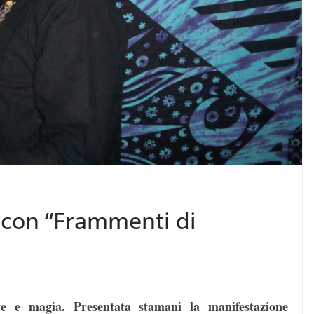
e con “Frammenti di
te e magia. Presentata stamani la manifestazione