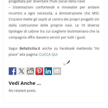
progettata per diventare l’hub social della nave
– Sistemazioni confortevoli e innovativi per andare
incontro a ogni necessità, a dimostrazione che MSC
Crociere mette gli ospiti al centro dei propri progetti sin
dalla costruzione delle proprie navi. Le 10 diverse
tipologie di cabine tra cui scegliere testimoniano che la
compagnia offre davvero servizi per tutti i gusti.
Segui
BellaSicilia.it
anche su Facebook mettendo “mi
piace” alla pagina:
CLICCA QUI
by
Vedi Anche ...
No related posts.