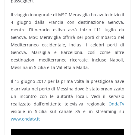
passeggeri.
Il viaggio inaugurale di MSC Meraviglia ha avuto inizio il
4 giugno dalla Francia con destinazione Genova,
mentre l’itinerario estivo avrà inizio l’11 luglio da
Genova. MSC Meraviglia offrirà sei porti d’imbarco nel
Mediterraneo occidentale, inclusi i celebri porti di
Genova, Marsiglia e Barcellona, così come altre
destinazioni mediterranee ricercate, incluse Napoli,
Messina in Sicilia e La Valletta a Malta.
Il 13 giugno 2017 per la prima volta la prestigiosa nave
è arrivata nel porto di Messina dove è stato organizzato
un incontro con le autorità locali. Vedi il servizio
realizzato dall’emittente televisiva regionale
OndaTv
visibile in Sicilia sul canale 85 e in streaming su
www.ondatv.it