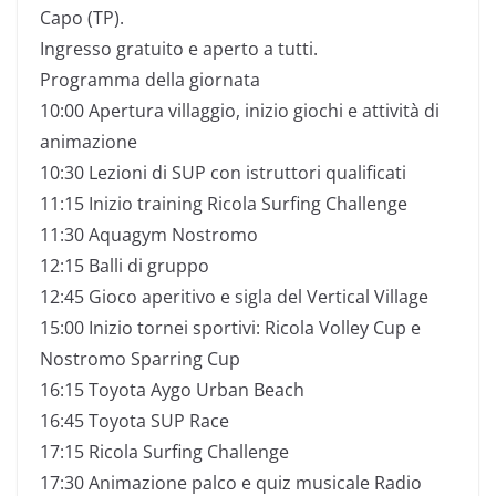
Capo (TP).
Ingresso gratuito e aperto a tutti.
Programma della giornata
10:00 Apertura villaggio, inizio giochi e attività di
animazione
10:30 Lezioni di SUP con istruttori qualificati
11:15 Inizio training Ricola Surfing Challenge
11:30 Aquagym Nostromo
12:15 Balli di gruppo
12:45 Gioco aperitivo e sigla del Vertical Village
15:00 Inizio tornei sportivi: Ricola Volley Cup e
Nostromo Sparring Cup
16:15 Toyota Aygo Urban Beach
16:45 Toyota SUP Race
17:15 Ricola Surfing Challenge
17:30 Animazione palco e quiz musicale Radio