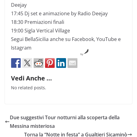
Deejay
17:45 Dj set e animazione by Radio Deejay
18:30 Premiazioni finali
19:00 Sigla Vertical Village
Segui BellaSicilia anche su Facebook, YouTube e
Istagram
by
Vedi Anche ...
No related posts.
Due suggestivi Tour notturni alla scoperta della
Messina misteriosa
Torna la “Notte in festa” a Gualtieri Sicaminò