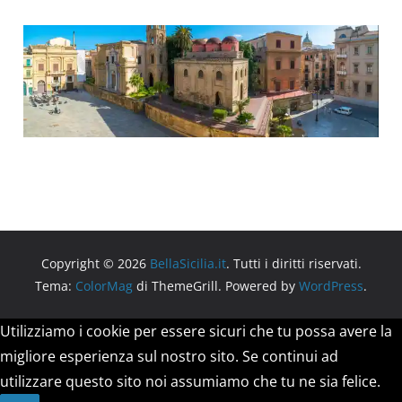
Copyright © 2026
BellaSicilia.it
. Tutti i diritti riservati.
Tema:
ColorMag
di ThemeGrill. Powered by
WordPress
.
Utilizziamo i cookie per essere sicuri che tu possa avere la
migliore esperienza sul nostro sito. Se continui ad
utilizzare questo sito noi assumiamo che tu ne sia felice.