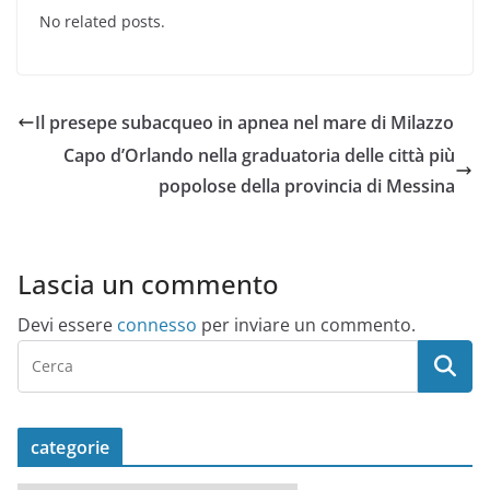
No related posts.
Il presepe subacqueo in apnea nel mare di Milazzo
Capo d’Orlando nella graduatoria delle città più
popolose della provincia di Messina
Lascia un commento
Devi essere
connesso
per inviare un commento.
categorie