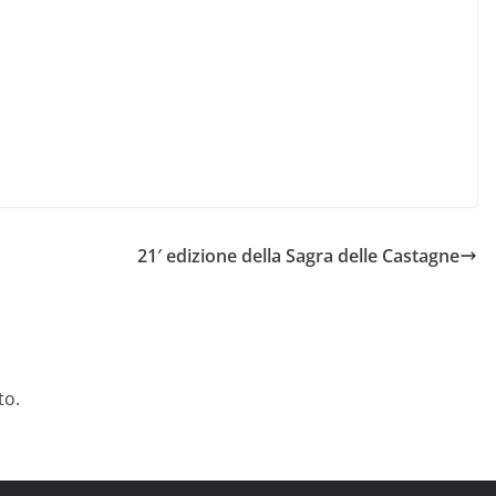
21′ edizione della Sagra delle Castagne
to.