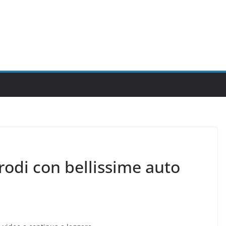
rodi con bellissime auto