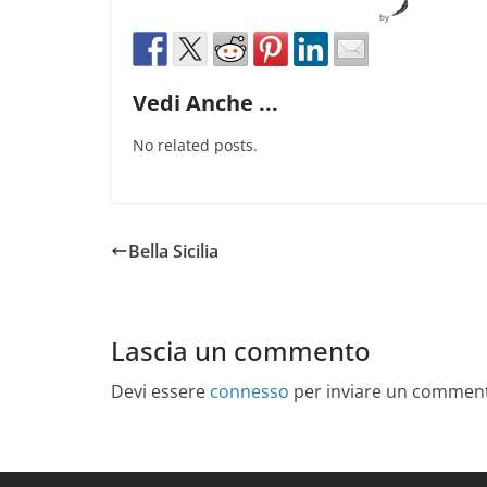
by
Vedi Anche ...
No related posts.
Bella Sicilia
Lascia un commento
Devi essere
connesso
per inviare un commen