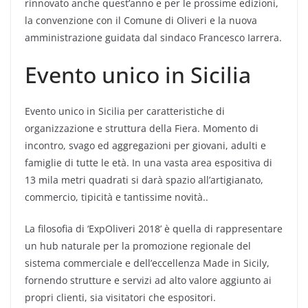
rinnovato anche quest’anno e per le prossime edizioni,
la convenzione con il Comune di Oliveri e la nuova
amministrazione guidata dal sindaco Francesco Iarrera.
Evento unico in Sicilia
Evento unico in Sicilia per caratteristiche di
organizzazione e struttura della Fiera. Momento di
incontro, svago ed aggregazioni per giovani, adulti e
famiglie di tutte le età. In una vasta area espositiva di
13 mila metri quadrati si darà spazio all’artigianato,
commercio, tipicità e tantissime novità..
La filosofia di ‘ExpOliveri 2018’ è quella di rappresentare
un hub naturale per la promozione regionale del
sistema commerciale e dell’eccellenza Made in Sicily,
fornendo strutture e servizi ad alto valore aggiunto ai
propri clienti, sia visitatori che espositori.