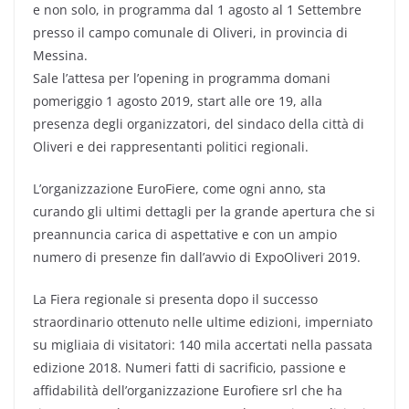
e non solo, in programma dal 1 agosto al 1 Settembre
presso il campo comunale di Oliveri, in provincia di
Messina.
Sale l’attesa per l’opening in programma domani
pomeriggio 1 agosto 2019, start alle ore 19, alla
presenza degli organizzatori, del sindaco della città di
Oliveri e dei rappresentanti politici regionali.
L’organizzazione EuroFiere, come ogni anno, sta
curando gli ultimi dettagli per la grande apertura che si
preannuncia carica di aspettative e con un ampio
numero di presenze fin dall’avvio di ExpoOliveri 2019.
La Fiera regionale si presenta dopo il successo
straordinario ottenuto nelle ultime edizioni, imperniato
su migliaia di visitatori: 140 mila accertati nella passata
edizione 2018. Numeri fatti di sacrificio, passione e
affidabilità dell’organizzazione Eurofiere srl che ha