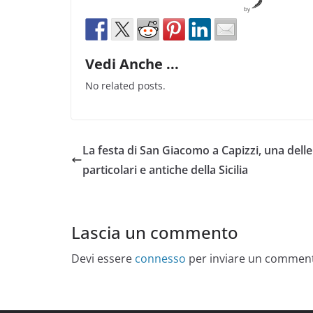
by
Vedi Anche ...
No related posts.
La festa di San Giacomo a Capizzi, una delle
particolari e antiche della Sicilia
Lascia un commento
Devi essere
connesso
per inviare un commen