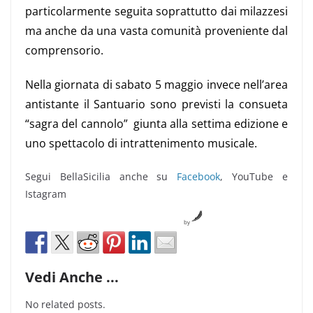
particolarmente seguita soprattutto dai milazzesi
ma anche da una vasta comunità proveniente dal
comprensorio.
Nella giornata di sabato 5 maggio invece nell’area
antistante il Santuario sono previsti la consueta
“sagra del cannolo” giunta alla settima edizione e
uno spettacolo di intrattenimento musicale.
Segui BellaSicilia anche su
Facebook
, YouTube e
Istagram
by
Vedi Anche ...
No related posts.