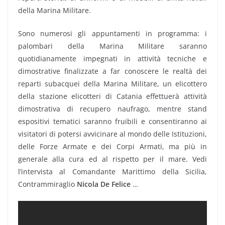
della Marina Militare.
Sono numerosi gli appuntamenti in programma: i
palombari della Marina Militare saranno
quotidianamente impegnati in attività tecniche e
dimostrative finalizzate a far conoscere le realtà dei
reparti subacquei della Marina Militare, un elicottero
della stazione elicotteri di Catania effettuerà attività
dimostrativa di recupero naufrago, mentre stand
espositivi tematici saranno fruibili e consentiranno ai
visitatori di potersi avvicinare al mondo delle Istituzioni,
delle Forze Armate e dei Corpi Armati, ma più in
generale alla cura ed al rispetto per il mare. Vedi
l’intervista al Comandante Marittimo della Sicilia,
Contrammiraglio
Nicola De Felice
…