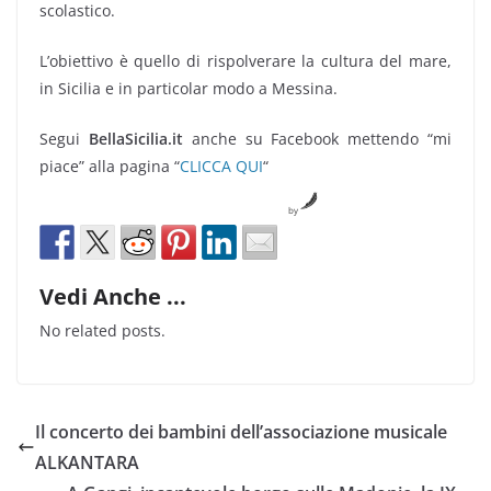
scolastico.
L’obiettivo è quello di rispolverare la cultura del mare,
in Sicilia e in particolar modo a Messina.
Segui
BellaSicilia.it
anche su Facebook mettendo “mi
piace” alla pagina “
CLICCA QUI
“
by
Vedi Anche ...
No related posts.
Il concerto dei bambini dell’associazione musicale
ALKANTARA