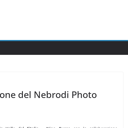
ione del Nebrodi Photo