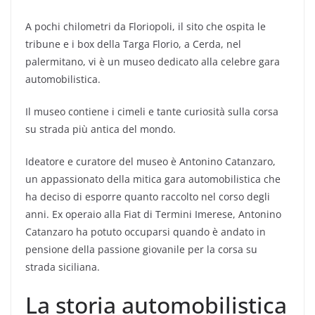
A pochi chilometri da Floriopoli, il sito che ospita le
tribune e i box della Targa Florio, a Cerda, nel
palermitano, vi è un museo dedicato alla celebre gara
automobilistica.
Il museo contiene i cimeli e tante curiosità sulla corsa
su strada più antica del mondo.
Ideatore e curatore del museo è Antonino Catanzaro,
un appassionato della mitica gara automobilistica che
ha deciso di esporre quanto raccolto nel corso degli
anni. Ex operaio alla Fiat di Termini Imerese, Antonino
Catanzaro ha potuto occuparsi quando è andato in
pensione della passione giovanile per la corsa su
strada siciliana.
La storia automobilistica