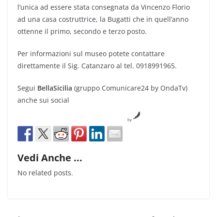
l’unica ad essere stata consegnata da Vincenzo Florio
ad una casa costruttrice, la Bugatti che in quell’anno
ottenne il primo, secondo e terzo posto.
Per informazioni sul museo potete contattare
direttamente il Sig. Catanzaro al tel. 0918991965.
Segui
BellaSicilia
(gruppo Comunicare24 by OndaTv)
anche sui social
by
Vedi Anche ...
No related posts.