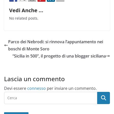
Vedi Anche ...
No related posts.
Parco dei Nebrodi: si rinnova l’appuntamento nei
boschi di Monte Soro
“Sicilia in 500”, il progetto di una blogger siciliana
Lascia un commento
Devi essere
connesso
per inviare un commento.