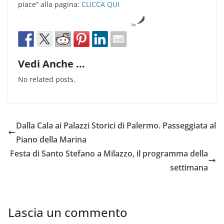
piace” alla pagina:
CLICCA QUI
by
Vedi Anche ...
No related posts.
Dalla Cala ai Palazzi Storici di Palermo. Passeggiata al
Piano della Marina
Festa di Santo Stefano a Milazzo, il programma della
settimana
Lascia un commento