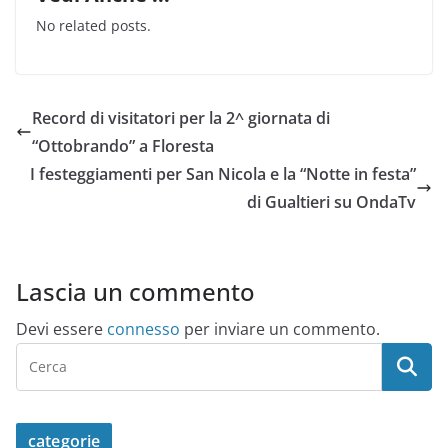
No related posts.
Record di visitatori per la 2^ giornata di
“Ottobrando” a Floresta
I festeggiamenti per San Nicola e la “Notte in festa”
di Gualtieri su OndaTv
Lascia un commento
Devi essere
connesso
per inviare un commento.
categorie